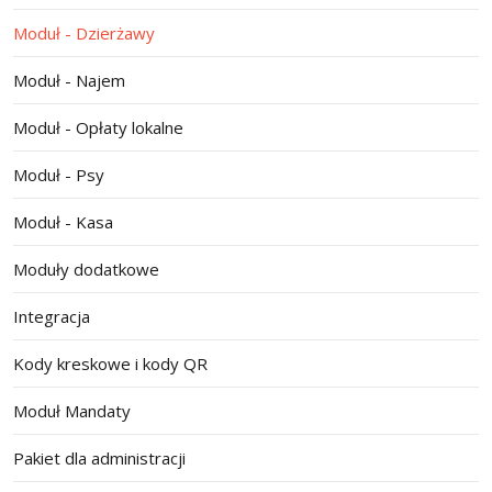
Moduł - Dzierżawy
Moduł - Najem
Moduł - Opłaty lokalne
Moduł - Psy
Moduł - Kasa
Moduły dodatkowe
Integracja
Kody kreskowe i kody QR
Moduł Mandaty
Pakiet dla administracji