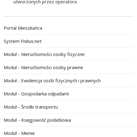
utworzonych przez operatora
Portal Mieszkańca
System Fiskus.net
Moduł - Nieruchomości osoby fizyczne
Moduł - Nieruchomości osoby prawne
Moduł - Ewidencja osób fizycznych i prawnych
Moduł - Gospodarka odpadami
Moduł - Środki transportu
Moduł - Księgowość podatkowa
Moduł - Mienie