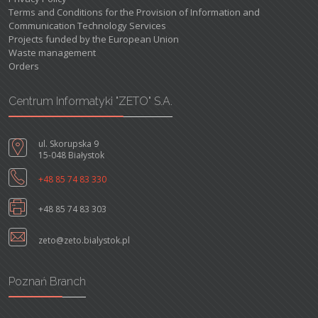
Terms and Conditions for the Provision of Information and
Communication Technology Services
Projects funded by the European Union
Waste management
Orders
Centrum Informatyki "ZETO" S.A.
ul. Skorupska 9
15-048 Białystok
+48 85 74 83 330
+48 85 74 83 303
zeto@zeto.bialystok.pl
Poznań Branch