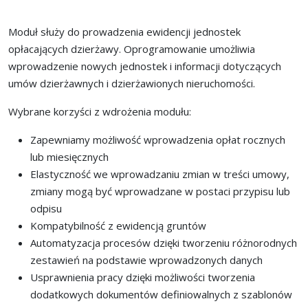
Moduł służy do prowadzenia ewidencji jednostek
opłacających dzierżawy. Oprogramowanie umożliwia
wprowadzenie nowych jednostek i informacji dotyczących
umów dzierżawnych i dzierżawionych nieruchomości.
Wybrane korzyści z wdrożenia modułu:
Zapewniamy możliwość wprowadzenia opłat rocznych
lub miesięcznych
Elastyczność we wprowadzaniu zmian w treści umowy,
zmiany mogą być wprowadzane w postaci przypisu lub
odpisu
Kompatybilność z ewidencją gruntów
Automatyzacja procesów dzięki tworzeniu różnorodnych
zestawień na podstawie wprowadzonych danych
Usprawnienia pracy dzięki możliwości tworzenia
dodatkowych dokumentów definiowalnych z szablonów