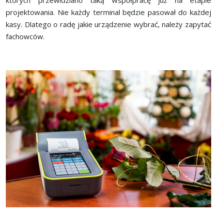
projektowania. Nie każdy terminal będzie pasował do każdej
kasy. Dlatego o radę jakie urządzenie wybrać, należy zapytać
fachowców.