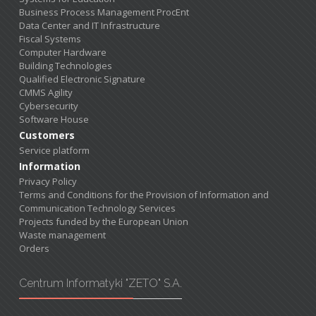
Business Process Management ProcEnt
Data Center and IT Infrastructure
Fiscal Systems
Computer Hardware
Building Technologies
Qualified Electronic Signature
CMMS Agility
Cybersecurity
Software House
Customers
Service platform
Information
Privacy Policy
Terms and Conditions for the Provision of Information and
Communication Technology Services
Projects funded by the European Union
Waste management
Orders
Centrum Informatyki "ZETO" S.A.