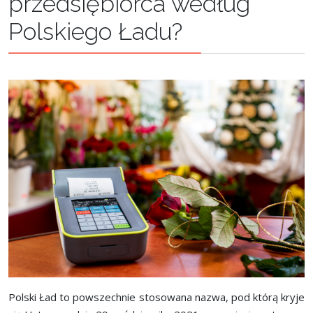
przedsiębiorca według
Polskiego Ładu?
Polski Ład to powszechnie stosowana nazwa, pod którą kryje