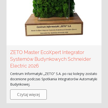
ZETO Master EcoXpert Integrator
Systemów Budynkowych Schneider
Electric 2026
Centrum Informatyki „ZETO” S.A. po raz kolejny zostało
docenione podczas Spotkania Integratorów Automatyki
Budynkowej.
Czytaj więcej