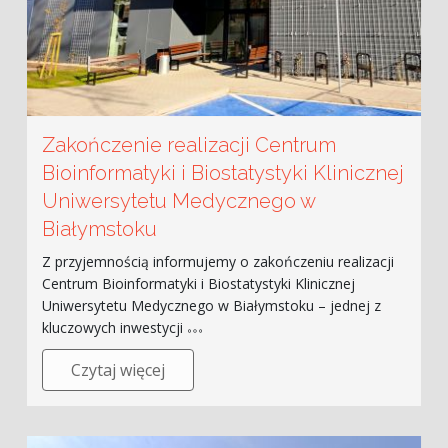
Zakończenie realizacji Centrum
Bioinformatyki i Biostatystyki Klinicznej
Uniwersytetu Medycznego w
Białymstoku
Z przyjemnością informujemy o zakończeniu realizacji
Centrum Bioinformatyki i Biostatystyki Klinicznej
Uniwersytetu Medycznego w Białymstoku – jednej z
kluczowych inwestycji
Czytaj więcej