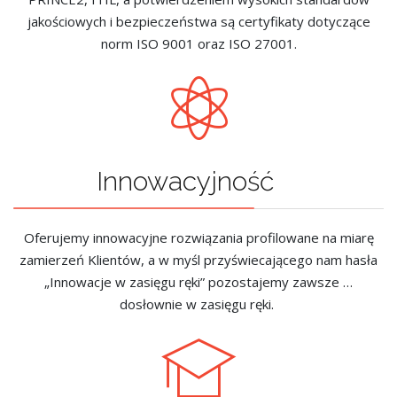
jakościowych i bezpieczeństwa są certyfikaty dotyczące
norm ISO 9001 oraz ISO 27001.
Innowacyjność
Oferujemy innowacyjne rozwiązania profilowane na miarę
zamierzeń Klientów, a w myśl przyświecającego nam hasła
„Innowacje w zasięgu ręki” pozostajemy zawsze …
dosłownie w zasięgu ręki.