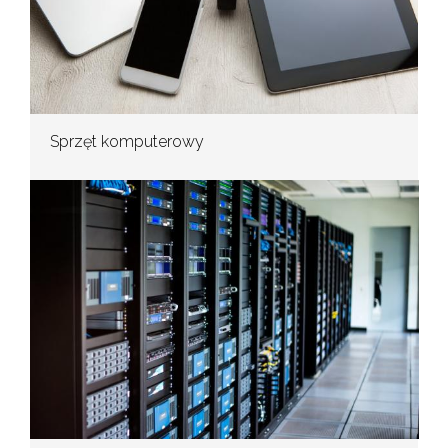
Sprzęt komputerowy