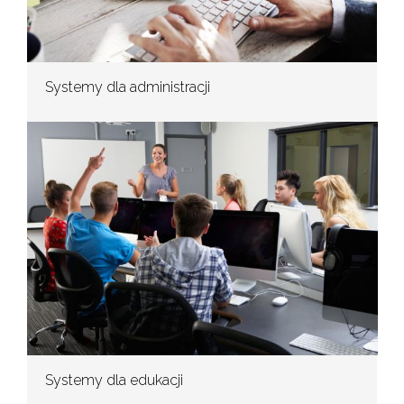
Systemy dla administracji
Systemy dla edukacji