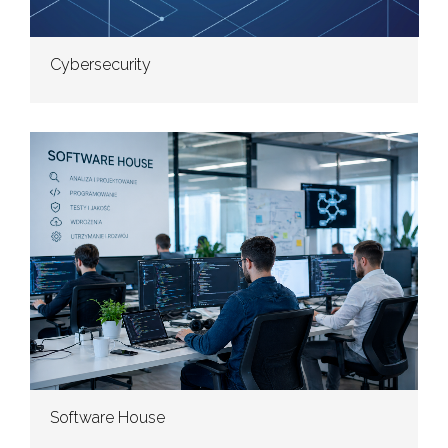
Cybersecurity
Software House