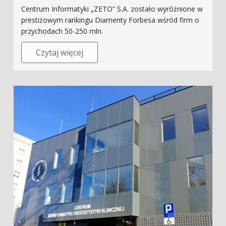
Centrum Informatyki „ZETO” S.A. zostało wyróżnione w
prestiżowym rankingu Diamenty Forbesa wśród firm o
przychodach 50-250 mln.
Czytaj więcej