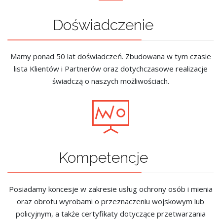
Doświadczenie
Mamy ponad 50 lat doświadczeń. Zbudowana w tym czasie
lista Klientów i Partnerów oraz dotychczasowe realizacje
świadczą o naszych możliwościach.
Kompetencje
Posiadamy koncesje w zakresie usług ochrony osób i mienia
oraz obrotu wyrobami o przeznaczeniu wojskowym lub
policyjnym, a także certyfikaty dotyczące przetwarzania