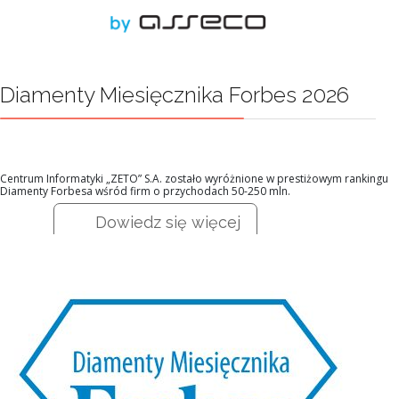
Diamenty Miesięcznika Forbes 2026
Centrum Informatyki „ZETO” S.A. zostało wyróżnione w prestiżowym rankingu
Diamenty Forbesa wśród firm o przychodach 50-250 mln.
Dowiedz się więcej