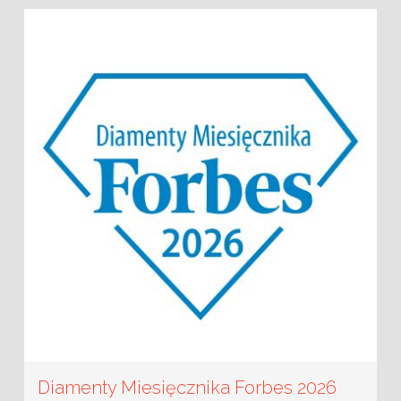
Diamenty Miesięcznika Forbes 2026