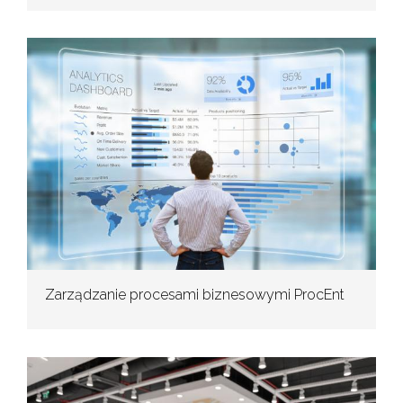
Zarządzanie procesami biznesowymi ProcEnt