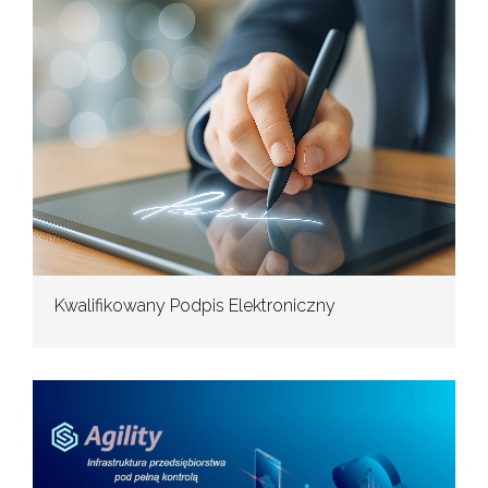
Kwalifikowany Podpis Elektroniczny