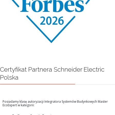
Certyfikat Partnera Schneider Electric
Polska
Posiadamy klasę autoryzacji Integratora Systemów Budynkowych Master
EcoExpert w kategorii: