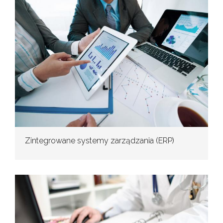
Zintegrowane systemy zarządzania (ERP)