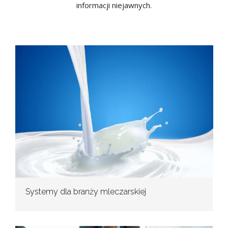
informacji niejawnych.
Systemy dla branży mleczarskiej