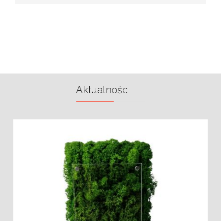
Aktualności