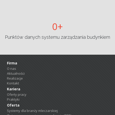
0
Punktów danych systemu zarządzania budynkiem
Firma
O nas
Aktualności
Realizacje
Kontakt
Kariera
Oferty pracy
Praktyki
Oferta
Systemy dla branży mleczarskiej