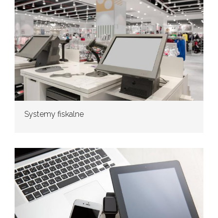
Systemy fiskalne