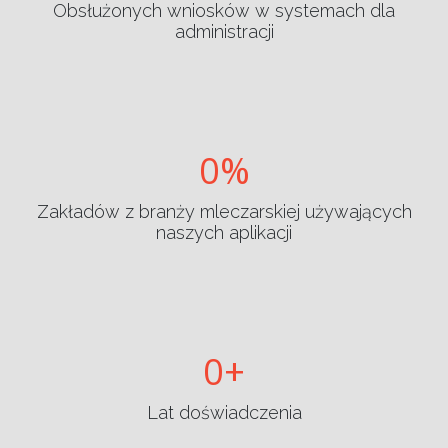
Obsłużonych wniosków w systemach dla
administracji
0
Zakładów z branży mleczarskiej używających
naszych aplikacji
0
Lat doświadczenia