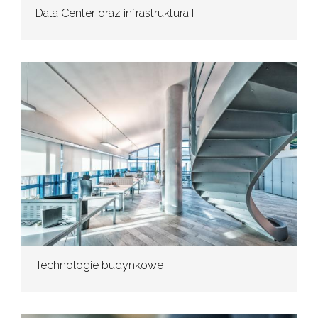
Data Center oraz infrastruktura IT
Technologie budynkowe