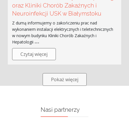
oraz Kliniki Chorób Zakaźnych i
Neuroinfekcji USK w Białymstoku
Z dumą informujemy o zakończeniu prac nad
wykonaniem instalacji elektrycznych i teletechnicznych
w nowym budynku Kliniki Chorób Zakaźnych i
Hepatologii
Czytaj więcej
Pokaż więcej
Nasi partnerzy