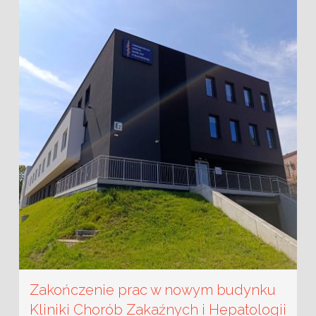
Zakończenie prac w nowym budynku
Kliniki Chorób Zakaźnych i Hepatologii