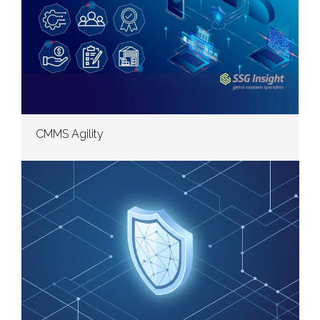
CMMS Agility